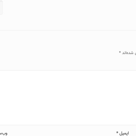
 شده‌اند
*
ایمیل
*
وب‌س