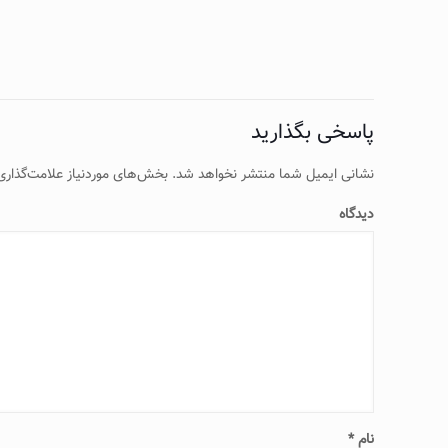
پاسخی بگذارید
نشانی ایمیل شما منتشر نخواهد شد.
بخش‌های موردنیاز علامت‌گذاری
دیدگاه
نام
*