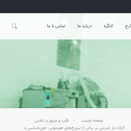
رج
کنگره
درباره ما
تماس با ما
صفحه نخست
قلب و عروق و تنفس
اثرات بار تمرينی بر برخی از نيم‌رخ‌های هورمونی، خون‌شناسی و