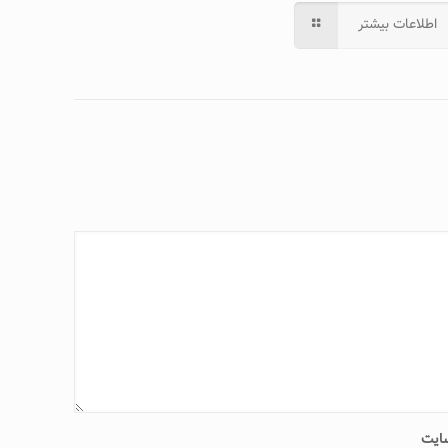
اطلاعات بیشتر
ایت