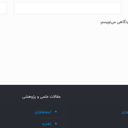
دیدگاهی می‌نویسم.
مقالات علمی و پژوهشی
وژی
ایمونولوژی
تغذیه