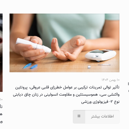
۱۰ بهمن ۱۴۰۴
تأثیر توالی تمرینات ترکیبی بر عوامل خطرزای قلبی عروقی، پروتئین
واکنشی سی، هموسیستئین و مقاومت انسولینی در زنان چاق دیابتی
۱۰ بهمن ۱۴۰۴
نوع ۲- فیزیولوژی ورزشی
تأ
ها
اطلاعات بیشتر
ور