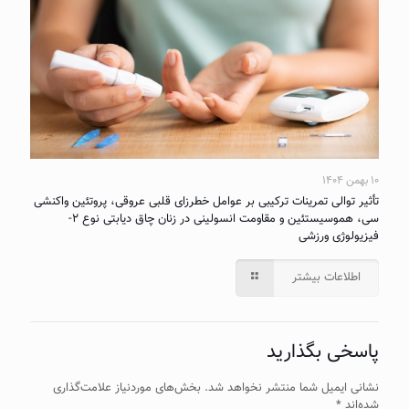
۱۰ بهمن ۱۴۰۴
تأثیر توالی تمرینات ترکیبی بر عوامل خطرزای قلبی عروقی، پروتئین واکنشی
سی، هموسیستئین و مقاومت انسولینی در زنان چاق دیابتی نوع ۲-
فیزیولوژی ورزشی
اطلاعات بیشتر
پاسخی بگذارید
نشانی ایمیل شما منتشر نخواهد شد.
بخش‌های موردنیاز علامت‌گذاری
شده‌اند
*