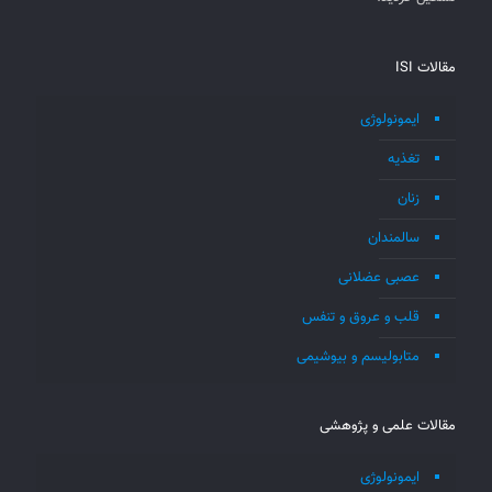
مقالات ISI
ایمونولوژی
تغذیه
زنان
سالمندان
عصبی عضلانی
قلب و عروق و تنفس
متابولیسم و بیوشیمی
مقالات علمی و پژوهشی
ایمونولوژی