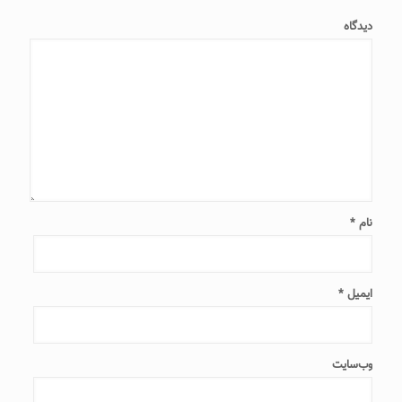
دیدگاه
نام
*
ایمیل
*
وب‌سایت