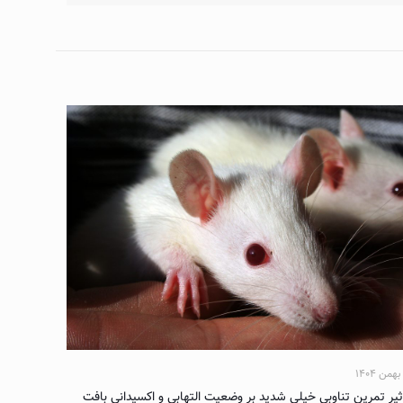
ثیر تمرین تناوبی خیلی شدید بر وضعیت التهابی و اکسیدانی بافت