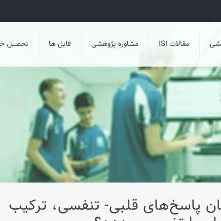
هشی
مقالات ISI
مشاوره پژوهشی
فایل ها
تحصیل خا
ضان پاسخ‌های قلبی- تنفسی، ‌ترکيب