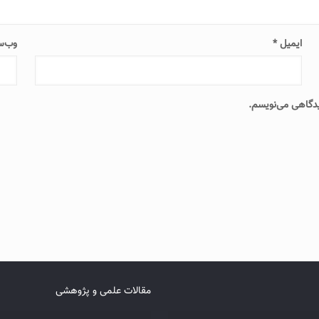
ایمیل
*
وب‌س
دیدگاهی می‌نویسم.
مقالات علمی و پژوهشی