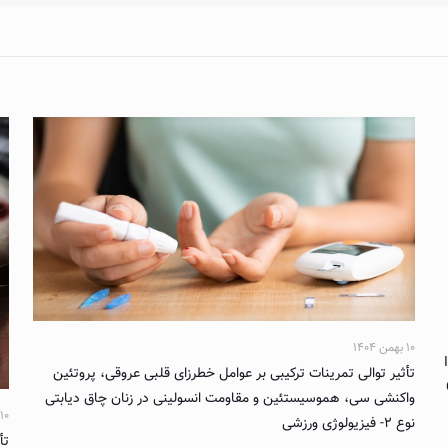
۱۰ بهمن ۱۴۰۴
تأثیر توالی تمرینات ترکیبی بر عوامل خطرزای قلبی عروقی، پروتئین
واکنشی سی، هموسیستئین و مقاومت انسولینی در زنان چاق دیابتی
۱۰ بهمن ۱۴۰۴
نوع ۲- فیزیولوژی ورزشی
تأ