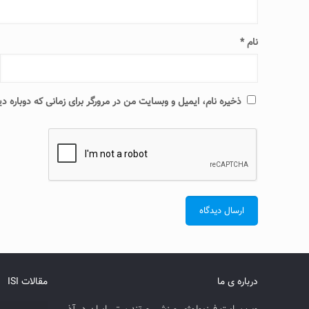
نام
*
ذخیره نام، ایمیل و وبسایت من در مرورگر برای زمانی که دوباره 
درباره ی ما
مقالات ISI