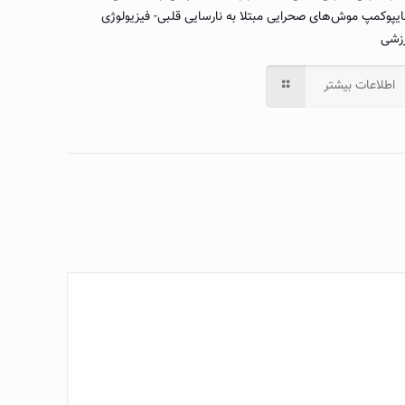
یپوکمپ موش‌های صحرایی مبتلا به نارسایی قلبی- فیزیولوژی
زشی
اطلاعات بیشتر