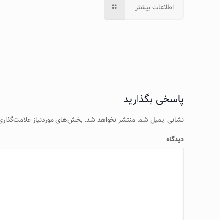
اطلاعات بیشتر
پاسخی بگذارید
نشانی ایمیل شما منتشر نخواهد شد.
بخش‌های موردنیاز علامت‌گذاری
دیدگاه