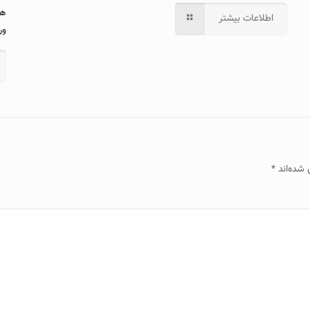
ها
اطلاعات بیشتر
ور
 شده‌اند
*