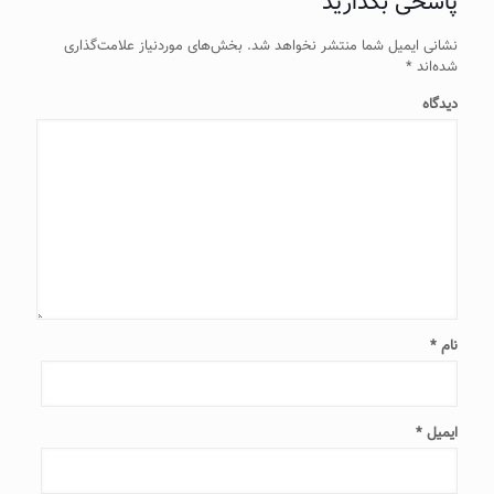
پاسخی بگذارید
نشانی ایمیل شما منتشر نخواهد شد.
بخش‌های موردنیاز علامت‌گذاری
شده‌اند
*
دیدگاه
نام
*
ایمیل
*