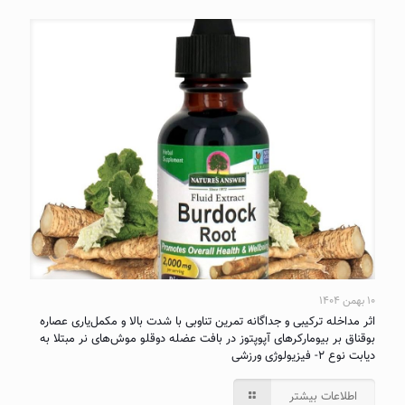
۱۰ بهمن ۱۴۰۴
اثر مداخله ترکیبی و جداگانه تمرین تناوبی با شدت بالا و مکمل‌یاری عصاره
بوقناق بر بیومارکرهای آپوپتوز در بافت عضله دوقلو موش‌های نر مبتلا به
دیابت نوع ۲- فیزیولوژی ورزشی
اطلاعات بیشتر