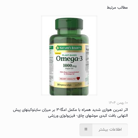
مطالب مرتبط
۱۰ بهمن ۱۴۰۴
اثر تمرین هوازی شدید همراه با مکمل امگا-۳ بر میزان سایتوکینهای پیش
التهابی بافت کبدی موشهای چاق- فیزیولوژی ورزشی
اطلاعات بیشتر