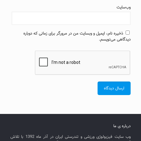
وب‌سایت
ذخیره نام، ایمیل و وبسایت من در مرورگر برای زمانی که دوباره
دیدگاهی می‌نویسم.
درباره ی ما
وب سایت فیزیولوژی ورزشی و تندرستی ایران در آذر ماه 1392 با تلاش