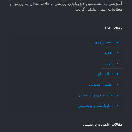
آموزشی به متخصصین فیزیولوژی ورزشی و علاقه مندان به ورزش و
مطالعات علمی تشکیل گردید.
مقالات ISI
ایمونولوژی
تغذیه
زنان
سالمندان
عصبی عضلانی
قلب و عروق و تنفس
متابولیسم و بیوشیمی
مقالات علمی و پژوهشی