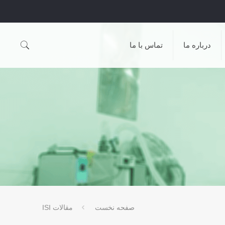
درباره ما
تماس با ما
صفحه نخست
مقالات ISI