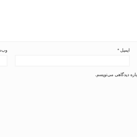
ایمیل
*
وب‌س
اره دیدگاهی می‌نویسم.