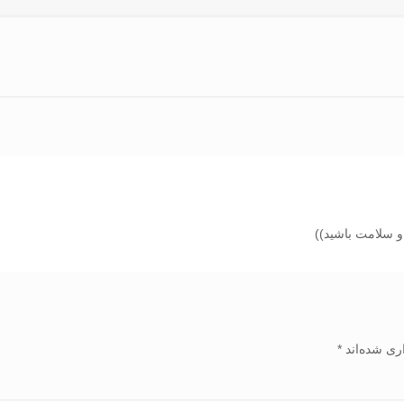
و سلامت باشید))
ری شده‌اند
*