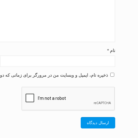
نام
*
ذخیره نام، ایمیل و وبسایت من در مرورگر برای زمانی که دوب