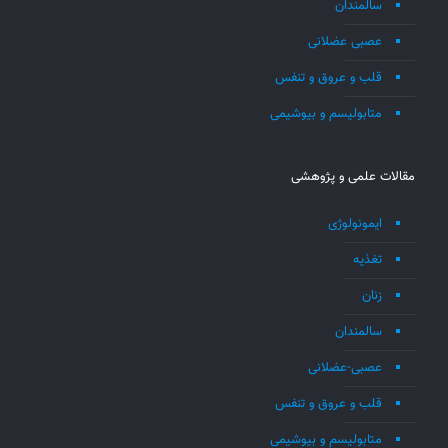
سالمندان
عصبی عضلانی
قلب و عروق و تنفس
متابولیسم و بیوشیمی
مقالات علمی و پژوهشی
ایمونولوژی
تغذیه
زنان
سالمندان
عصبی-عضلانی
قلب و عروق و تنفس
متابولیسم و بیوشیمی