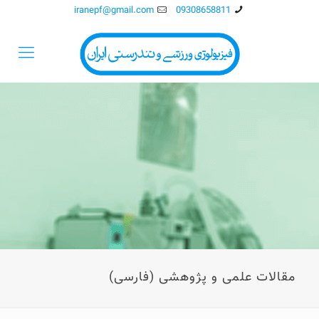
iranepf@gmail.com
09308658811
مقالات علمی و پژوهشی (فارسی)