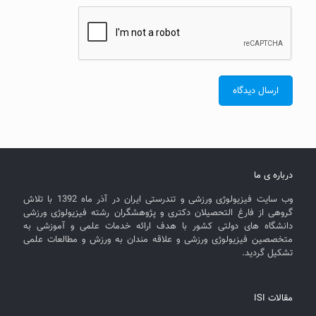
درباره ی ما
وب سایت فیزیولوژی ورزشی و تندرستی ایران در آذر ماه 1392 با تلاش
گروهی از فارغ التحصیلان دکتری و پژوهشگران رشته فیزیولوژی ورزشی
دانشگاه های دولتی کشور با هدف ارائه خدمات علمی و آموزشی به
متخصصین فیزیولوژی ورزشی و علاقه مندان به ورزش و مطالعات علمی
تشکیل گردید.
مقالات ISI