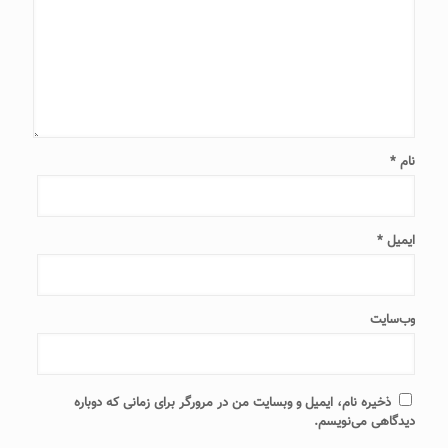
نام
*
ایمیل
*
وب‌سایت
ذخیره نام، ایمیل و وبسایت من در مرورگر برای زمانی که دوباره
دیدگاهی می‌نویسم.