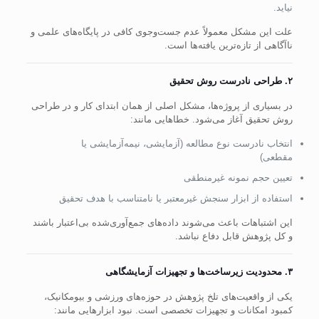
نیاید.
علت این مشکل معمولاً عدم جست‌وجوی کافی در پایگاه‌های علمی و
ناآگاهی از تازه‌ترین یافته‌ها است.
۲. طراحی نادرست روش تحقیق
در بسیاری از پروژه‌ها، مشکل اصلی از همان ابتدای کار و در طراحی
روش تحقیق آغاز می‌شود. خطاهایی مانند:
انتخاب نادرست نوع مطالعه (آزمایشی، نیمه‌آزمایشی یا
مقطعی)
تعیین حجم نمونه غیرمنطقی
استفاده از ابزار سنجش غیرمعتبر یا نامتناسب با هدف تحقیق
این اشتباهات باعث می‌شوند داده‌های جمع‌آوری‌شده بی‌اعتبار باشند
و کل پژوهش قابل دفاع نباشد.
۳. محدودیت زیرساخت‌ها و تجهیزات آزمایشگاهی
یکی از واقعیت‌های تلخ پژوهش در حوزه‌های ورزشی و بیومکانیک،
کمبود امکانات و تجهیزات تخصصی است. نبود ابزارهایی مانند: