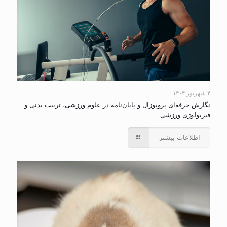
۴ شهریور ۱۴۰۴
نگارش حرفه‌ای پروپوزال و پایان‌نامه در علوم ورزشی، تربیت بدنی و
فیزیولوژی ورزشی
اطلاعات بیشتر