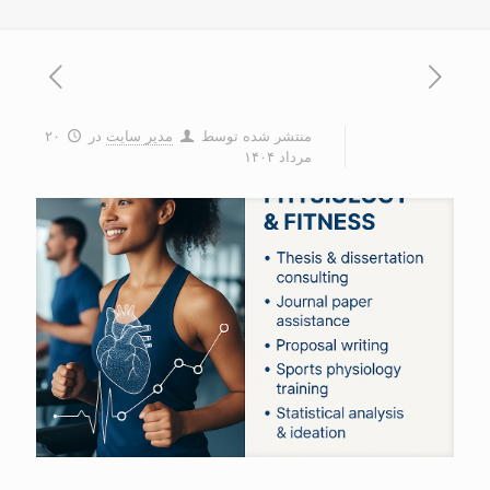
منتشر شده توسط
مدیر سایت
در
۲۰
مرداد ۱۴۰۴