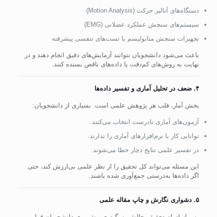
دستگاه‌های آنالیز حرکت (Motion Analysis)
سیستم‌های سنجش عملکرد عضلانی (EMG)
تجهیزات سنجش متابولیسم یا تست‌های تنفسی پیشرفته
باعث می‌شود دانشجویان نتوانند آزمایش‌های دقیق انجام دهند و در
نهایت به روش‌های کم‌دقت یا داده‌های ناقص بسنده کنند.
۴. ضعف در تحلیل آماری و تفسیر داده‌ها
بخش آمار، قلب هر پژوهش علمی است. بسیاری از دانشجویان:
آزمون‌های آماری نادرست انتخاب می‌کنند.
توانایی کار با نرم‌افزارهای آماری را ندارند.
در تفسیر علمی نتایج دچار خطا می‌شوند.
این مسئله می‌تواند کل تحقیق را از نظر علمی بی‌ارزش کند، حتی
اگر داده‌ها به‌درستی جمع‌آوری شده باشند.
۵. دشواری نگارش و چاپ مقاله علمی
پس از اتمام تحقیق، چالش بزرگ‌تری پیش روی دانشجویان قرار