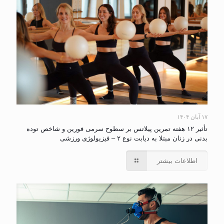
۱۷ آبان ۱۴۰۴
تأثیر ۱۲ هفته تمرین پیلاتس بر سطوح سرمی فورین و شاخص توده
بدنی در زنان مبتلا به دیابت نوع ۲ – فیزیولوژی ورزشی
اطلاعات بیشتر