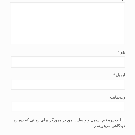
نام
*
ایمیل
*
وب‌سایت
ذخیره نام، ایمیل و وبسایت من در مرورگر برای زمانی که دوباره
دیدگاهی می‌نویسم.