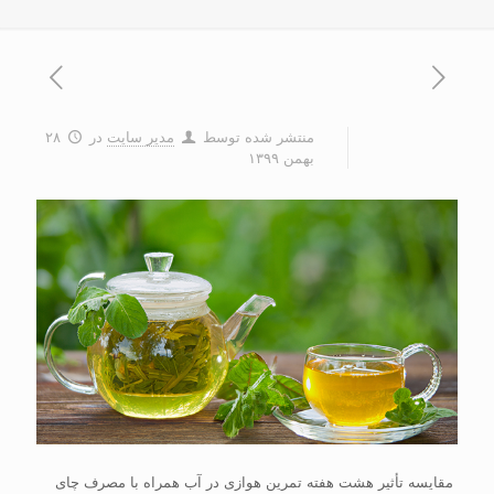
منتشر شده توسط
مدیر سایت
در
۲۸
بهمن ۱۳۹۹
مقایسه تأثیر هشت هفته تمرین‌ هوازی در آب همراه با مصرف چای