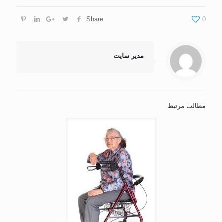
Share
0
مدیر سایت
مطالب مرتبط