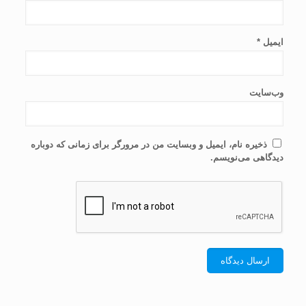
ایمیل
*
وب‌سایت
ذخیره نام، ایمیل و وبسایت من در مرورگر برای زمانی که دوباره
دیدگاهی می‌نویسم.