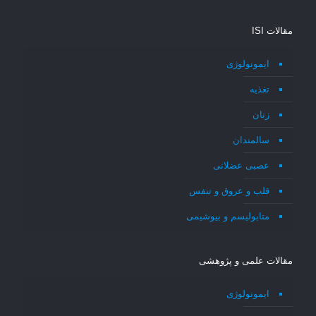
مقالات ISI
ایمونولوژی
تغذیه
زنان
سالمندان
عصبی عضلانی
قلب و عروق و تنفس
متابولیسم و بیوشیمی
مقالات علمی و پژوهشی
ایمونولوژی