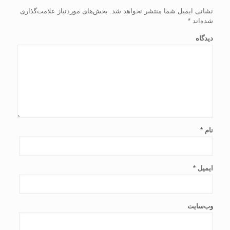
نشانی ایمیل شما منتشر نخواهد شد.
بخش‌های موردنیاز علامت‌گذاری
شده‌اند
*
دیدگاه
نام
*
ایمیل
*
وب‌سایت