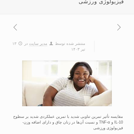
فیزیولوژی ورزشی
منتشر شده توسط
مدیر سایت
در
۱۳
تیر ۱۴۰۳
مقایسه تأثیر تمرین تناوبی شدید با تمرین عملکردی شدید بر سطوح
IL-10 و TNF-α و نسبت آن‌ها در زنان چاق و دارای اضافه وزن-
فیزیولوژی ورزشی