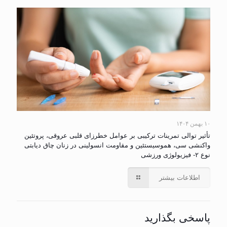
۱۰ بهمن ۱۴۰۴
تأثیر توالی تمرینات ترکیبی بر عوامل خطرزای قلبی عروقی، پروتئین
واکنشی سی، هموسیستئین و مقاومت انسولینی در زنان چاق دیابتی
نوع ۲- فیزیولوژی ورزشی
اطلاعات بیشتر
پاسخی بگذارید