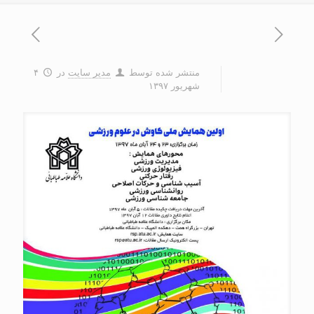
منتشر شده توسط
مدیر سایت
در
۴
شهریور ۱۳۹۷