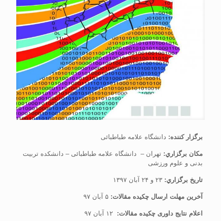
برگزار کننده:
دانشگاه علامه طباطبائی
مکان برگزاري:
تهران – دانشگاه علامه طباطبائی – دانشکده تربیت
بدنی و علوم ورزشی
تاريخ برگزاري:
۲۳ و ۲۴ آبان ۱۳۹۷
آخرين مهلت ارسال چکیده مقالات:
۵ آبان ۹۷
اعلام نتایج داوری چکیده مقالات:
۱۲ آبان ۹۷