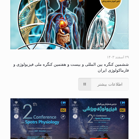
۲۹ اسفند ۱۴۰۳
ششمین کنگره بین المللی و بیست و هفتمین کنگره ملی فیزیولوژی و
فارماکولوژی ایران
اطلاعات بیشتر