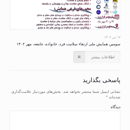
۱۷ تیر ۱۴۰۲
سومین همایش ملی ارتقاء سلامت فرد، خانواده، جامعه، مهر ۱۴۰۲
اطلاعات بیشتر
پاسخی بگذارید
نشانی ایمیل شما منتشر نخواهد شد.
بخش‌های موردنیاز علامت‌گذاری
شده‌اند
*
دیدگاه