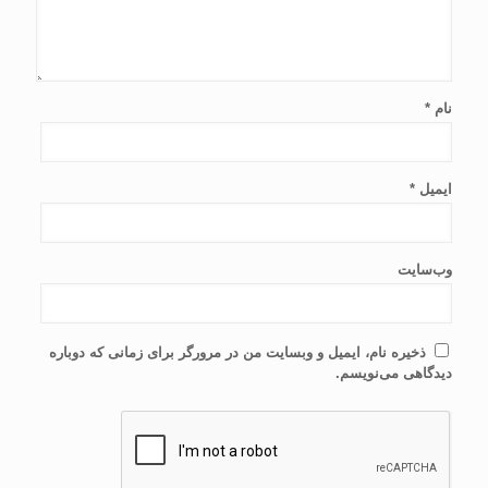
نام
*
ایمیل
*
وب‌سایت
ذخیره نام، ایمیل و وبسایت من در مرورگر برای زمانی که دوباره
دیدگاهی می‌نویسم.