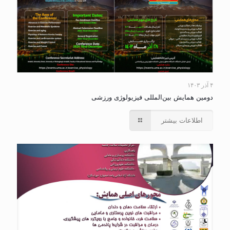
۴ آذر ۱۴۰۳
دومین همایش بین‌المللی فیزیولوژی ورزشی
اطلاعات بیشتر