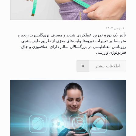
۱۰ بهمن ۱۴۰۴
تأثیر یک دوره تمرین عملکردی شدید و مصرف تری‌گلیسرید زنجیره
متوسط بر تغییرات نورومتابولیت‌های مغزی از طریق طیف‌سنجی
رزونانس مغناطیسی در بزرگسالان سالم دارای اضافه‌وزن و چاق-
فیزیولوژی ورزشی
اطلاعات بیشتر