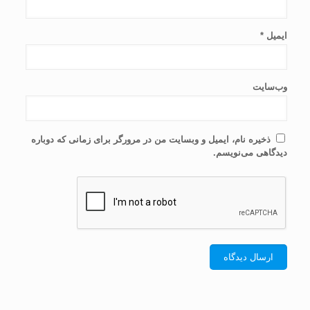
ایمیل
*
وب‌سایت
ذخیره نام، ایمیل و وبسایت من در مرورگر برای زمانی که دوباره
دیدگاهی می‌نویسم.