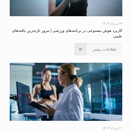
۲۳ مرداد ۱۴۰۴
کاربرد هوش مصنوعی در برنامه‌های ورزشی | مرور تازه‌ترین یافته‌های
علمی
اطلاعات بیشتر
۲۱ مرداد ۱۴۰۴