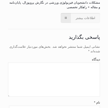
مشکلات دانشجویان فیزیولوژی ورزشی در نگارش پروپوزال، پایان‌نامه
و مقاله + راهکار تخصصی
اطلاعات بیشتر
پاسخی بگذارید
نشانی ایمیل شما منتشر نخواهد شد.
بخش‌های موردنیاز علامت‌گذاری
شده‌اند
*
دیدگاه
نام
*