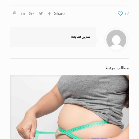
Share
72
مدیر سایت
مطالب مرتبط