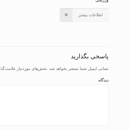
ورزشی
اطلاعات بیشتر
پاسخی بگذارید
نشانی ایمیل شما منتشر نخواهد شد.
بخش‌های موردنیاز علامت‌گذا
دیدگاه