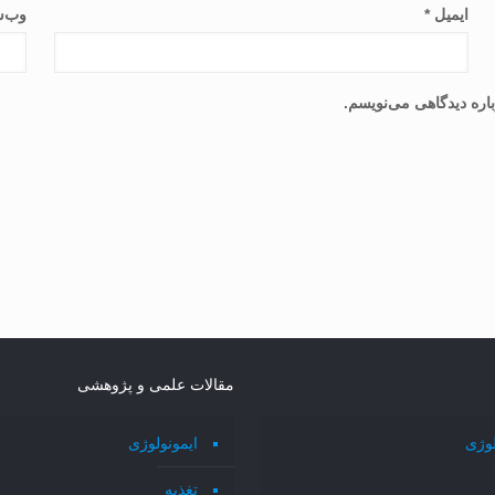
ایمیل
*
وب‌س
اره دیدگاهی می‌نویسم.
مقالات علمی و پژوهشی
لوژی
ایمونولوژی
تغذیه