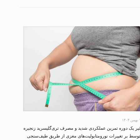
۱۴۰
ثیر یک دوره تمرین عملکردی شدید و مصرف تری‌گلیسرید زنجیره
وسط بر تغییرات نورومتابولیت‌های مغزی از طریق طیف‌سنجی