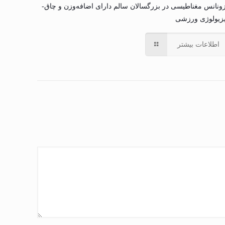
ونانس مغناطیسی در بزرگسالان سالم دارای اضافه‌وزن و چاق-
زیولوژی ورزشی
اطلاعات بیشتر