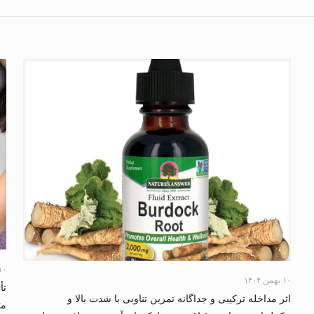
۱۰ بهمن ۴
۱۰ بهمن ۱۴۰۴
تأ
اثر مداخله ترکیبی و جداگانه تمرین تناوبی با شدت بالا و
مت