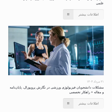
علمی
اطلاعات بیشتر
۲۱ مرداد ۱۴۰۴
مشکلات دانشجویان فیزیولوژی ورزشی در نگارش پروپوزال، پایان‌نامه
و مقاله + راهکار تخصصی
اطلاعات بیشتر