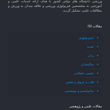
ورزشی دانشگاه های دولتی کشور با هدف ارائه خدمات علمی و
آموزشی به متخصصین فیزیولوژی ورزشی و علاقه مندان به ورزش و
مطالعات علمی تشکیل گردید.
مقالات ISI
ایمونولوژی
تغذیه
زنان
سالمندان
عصبی عضلانی
قلب و عروق و تنفس
متابولیسم و بیوشیمی
مقالات علمی و پژوهشی