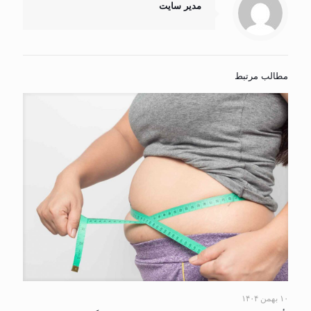
مدیر سایت
مطالب مرتبط
۱۰ بهمن ۱۴۰۴