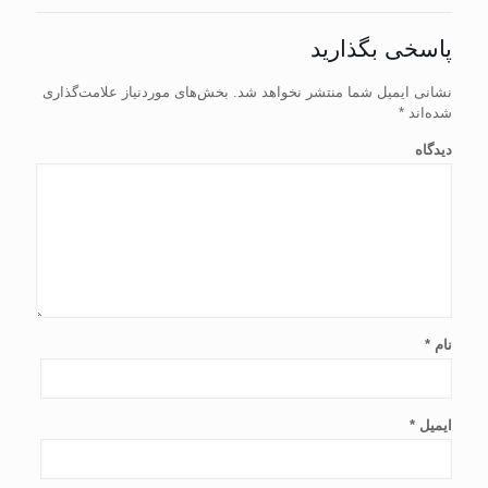
پاسخی بگذارید
نشانی ایمیل شما منتشر نخواهد شد.
بخش‌های موردنیاز علامت‌گذاری
شده‌اند
*
دیدگاه
نام
*
ایمیل
*