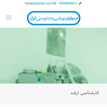
iranepf@gmail.com
09308658811
کارشناسی ارشد