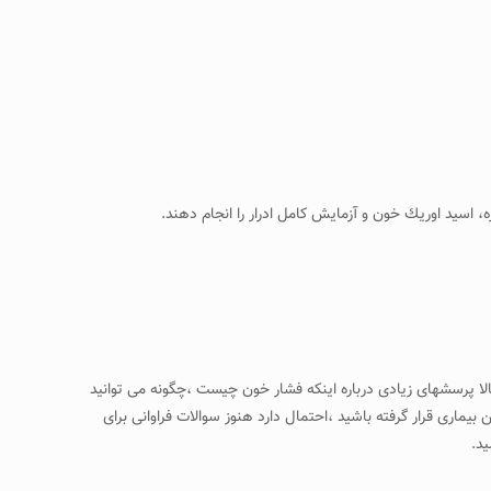
لا پرسشهای زیادی درباره اینکه فشار خون چیست ،چگونه می توانید
یماری قرار گرفته باشید ،احتمال دارد هنوز سوالات فراوانی برای
د.