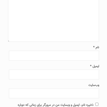
نام
*
ایمیل
*
وب‌سایت
ذخیره نام، ایمیل و وبسایت من در مرورگر برای زمانی که دوباره