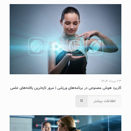
۲۳ مرداد ۱۴۰۴
کاربرد هوش مصنوعی در برنامه‌های ورزشی | مرور تازه‌ترین یافته‌های علمی
اطلاعات بیشتر