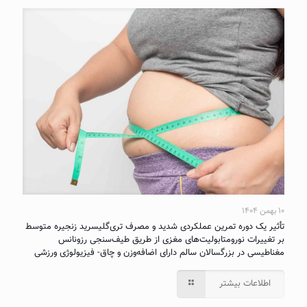
۱۰ بهمن ۱۴۰۴
تأثیر یک دوره تمرین عملکردی شدید و مصرف تری‌گلیسرید زنجیره متوسط
بر تغییرات نورومتابولیت‌های مغزی از طریق طیف‌سنجی رزونانس
مغناطیسی در بزرگسالان سالم دارای اضافه‌وزن و چاق- فیزیولوژی ورزشی
اطلاعات بیشتر