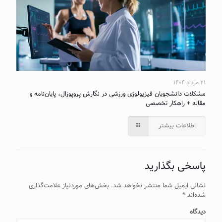
۲۱ مرداد ۱۴۰۴
مشکلات دانشجویان فیزیولوژی ورزشی در نگارش پروپوزال، پایان‌نامه و
مقاله + راهکار تخصصی
اطلاعات بیشتر
پاسخی بگذارید
نشانی ایمیل شما منتشر نخواهد شد.
بخش‌های موردنیاز علامت‌گذاری
شده‌اند
*
دیدگاه