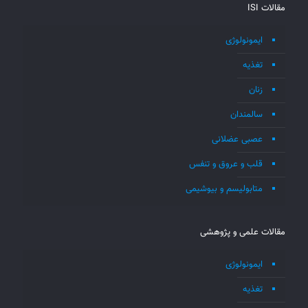
مقالات ISI
ایمونولوژی
تغذیه
زنان
سالمندان
عصبی عضلانی
قلب و عروق و تنفس
متابولیسم و بیوشیمی
مقالات علمی و پژوهشی
ایمونولوژی
تغذیه