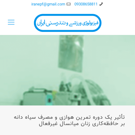
iranepf@gmail.com
09308658811
تأثیر یک دوره تمرین هوازی و مصرف سیاه دانه
بر حافظه‌کاری زنان میانسال غیرفعال