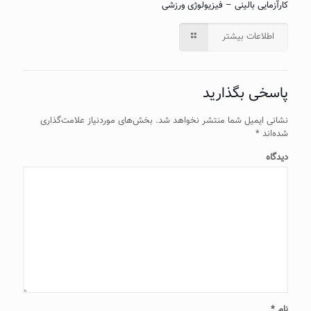
کارآزمایی بالینی – فیزیولوژی ورزشی
اطلاعات بیشتر
پاسخی بگذارید
نشانی ایمیل شما منتشر نخواهد شد.
بخش‌های موردنیاز علامت‌گذاری
شده‌اند
*
دیدگاه
نام
*