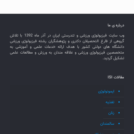
درباره ی ما
وب سایت فیزیولوژی ورزشی و تندرستی ایران در آذر ماه 1392 با تلاش
گروهی از فارغ التحصیلان دکتری و پژوهشگران رشته فیزیولوژی ورزشی
دانشگاه های دولتی کشور با هدف ارائه خدمات علمی و آموزشی به
متخصصین فیزیولوژی ورزشی و علاقه مندان به ورزش و مطالعات علمی
تشکیل گردید.
مقالات ISI
ایمونولوژی
تغذیه
زنان
سالمندان