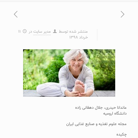
منتشر شده توسط
مدیر سایت
در
۱۱
خرداد ۱۳۹۸
ماندانا حیدری، جلال دهقانی زاده
دانشگاه ارومیه
مجله علوم تغذیه و صنایع غذایی ایران
چکیده