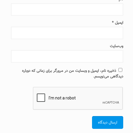
ایمیل
*
وب‌سایت
ذخیره نام، ایمیل و وبسایت من در مرورگر برای زمانی که دوباره
دیدگاهی می‌نویسم.