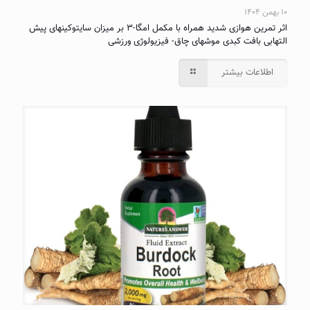
۱۰ بهمن ۱۴۰۴
اثر تمرین هوازی شدید همراه با مکمل امگا-۳ بر میزان سایتوکینهای پیش
التهابی بافت کبدی موشهای چاق- فیزیولوژی ورزشی
اطلاعات بیشتر