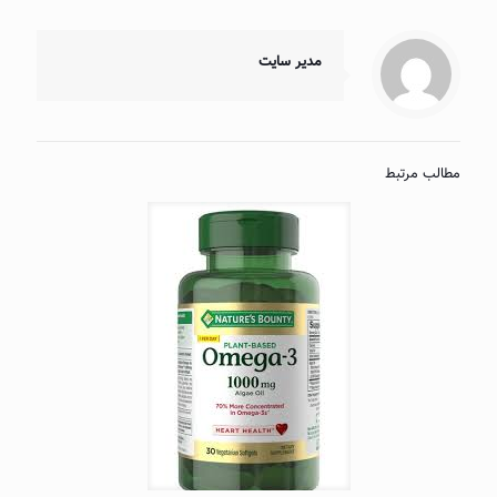
مدیر سایت
مطالب مرتبط